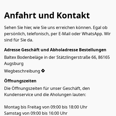
Anfahrt und Kontakt
Sehen Sie hier, wie Sie uns erreichen können. Egal ob 
persönlich, telefonisch, per E-Mail oder WhatsApp. Wir 
sind für Sie da.
Adresse Geschäft und Abholadresse Bestellungen
Baltex Bodenbeläge in der Stätzlingerstraße 66, 86165 
Augsburg
Wegbeschreibung
Öffnungszeiten
Die Öffnungszeiten für unser Geschäft, den 
Kundenservice und die Aholungen lauten:
Montag bis Freitag von 09:00 bis 18:00 Uhr
Samstag von 09:00 bis 16:00 Uhr