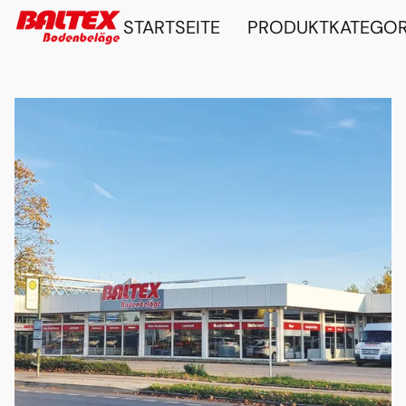
STARTSEITE
PRODUKTKATEGO