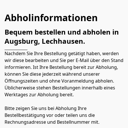
Abholinformationen
Bequem bestellen und abholen in 
Augsburg, Lechhausen.
Nachdem Sie Ihre Bestellung getätigt haben, werden 
wir diese bearbeiten und Sie per E-Mail über den Stand 
informieren. Ist Ihre Bestellung bereit zur Abholung, 
können Sie diese jederzeit während unserer 
Öffnungszeiten und ohne Voranmeldung abholen. 
Üblicherweise stehen Bestellungen innerhalb eines 
Werktages zur Abholung bereit. 
Bitte zeigen Sie uns bei Abholung Ihre 
Bestellbestätigung vor oder teilen uns die 
Rechnungsadresse und Bestellnummer mit.