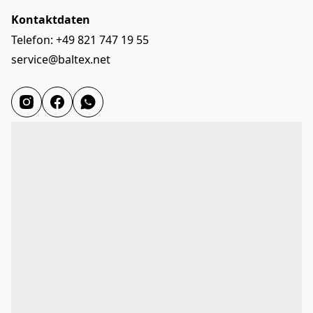
Kontaktdaten
Telefon: +49 821 747 19 55
service@baltex.net