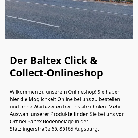
Der Baltex Click &
Collect-Onlineshop
Wilkommen zu unserem Onlineshop! Sie haben 
hier die Möglichkeit Online bei uns zu bestellen 
und ohne Wartezeiten bei uns abzuholen. Mehr 
Auswahl unserer Produkte finden Sie bei uns vor 
Ort bei Baltex Bodenbeläge in der 
Stätzlingerstraße 66, 86165 Augsburg.